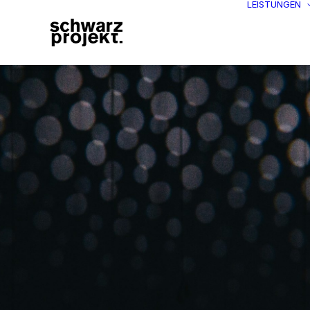
LEISTUNGEN