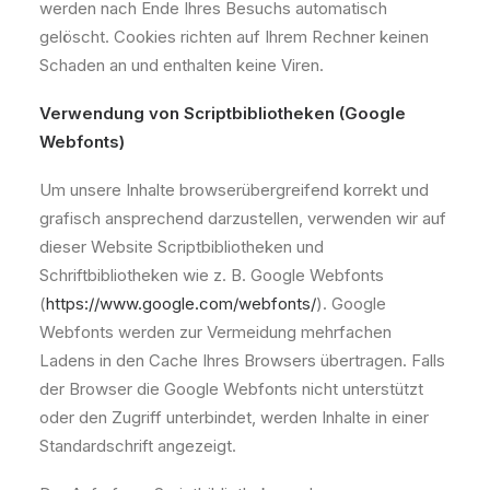
werden nach Ende Ihres Besuchs automatisch
gelöscht. Cookies richten auf Ihrem Rechner keinen
Schaden an und enthalten keine Viren.
Verwendung von Scriptbibliotheken (Google
Webfonts)
Um unsere Inhalte browserübergreifend korrekt und
grafisch ansprechend darzustellen, verwenden wir auf
dieser Website Scriptbibliotheken und
Schriftbibliotheken wie z. B. Google Webfonts
(
https://www.google.com/webfonts/
). Google
Webfonts werden zur Vermeidung mehrfachen
Ladens in den Cache Ihres Browsers übertragen. Falls
der Browser die Google Webfonts nicht unterstützt
oder den Zugriff unterbindet, werden Inhalte in einer
Standardschrift angezeigt.