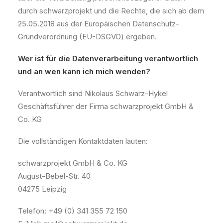
durch schwarzprojekt und die Rechte, die sich ab dem
25.05.2018 aus der Europäischen Datenschutz-
Grundverordnung (EU-DSGVO) ergeben.
Wer ist für die Datenverarbeitung verantwortlich
und an wen kann ich mich wenden?
Verantwortlich sind Nikolaus Schwarz-Hykel
Geschäftsführer der Firma schwarzprojekt GmbH &
Co. KG
Die vollständigen Kontaktdaten lauten:
schwarzprojekt
GmbH & Co. KG
August-Bebel-Str. 40
04275 Leipzig
Telefon: +49 (0) 341 355 72 150