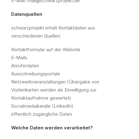
E-Mail: mail@schwarzprojekt.de
Datenquellen
schwarzprojekt erhält Kontaktdaten aus
verschiedenen Quellen:
Kontaktformular auf der Website
E-Mails
Anruferdaten
Ausschreibungsportale
Netzwerkveranstaltungen (Übergabe von
Visitenkarten werden als Einwilligung zur
Kontaktaufnahme gewertet)
Socialmediakanäle (LinkedIn)
öffentlich zugängliche Daten
Welche Daten werden verarbeitet?