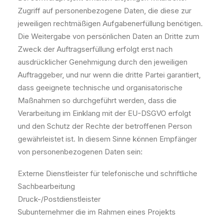
Zugriff auf personenbezogene Daten, die diese zur
jeweiligen rechtmäßigen Aufgabenerfüllung benötigen.
Die Weitergabe von persönlichen Daten an Dritte zum
Zweck der Auftragserfüllung erfolgt erst nach
ausdrücklicher Genehmigung durch den jeweiligen
Auftraggeber, und nur wenn die dritte Partei garantiert,
dass geeignete technische und organisatorische
Maßnahmen so durchgeführt werden, dass die
Verarbeitung im Einklang mit der EU-DSGVO erfolgt
und den Schutz der Rechte der betroffenen Person
gewährleistet ist. In diesem Sinne können Empfänger
von personenbezogenen Daten sein:
Externe Dienstleister für telefonische und schriftliche
Sachbearbeitung
Druck-/Postdienstleister
Subunternehmer die im Rahmen eines Projekts