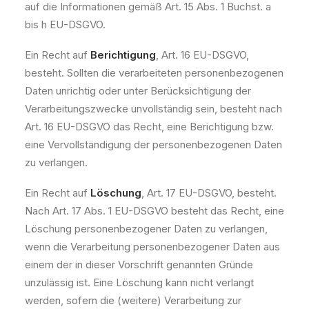
auf die Informationen gemäß Art. 15 Abs. 1 Buchst. a
bis h EU-DSGVO.
Ein Recht auf
Berichtigung
, Art. 16 EU-DSGVO,
besteht. Sollten die verarbeiteten personenbezogenen
Daten unrichtig oder unter Berücksichtigung der
Verarbeitungszwecke unvollständig sein, besteht nach
Art. 16 EU-DSGVO das Recht, eine Berichtigung bzw.
eine Vervollständigung der personenbezogenen Daten
zu verlangen.
Ein Recht auf
Löschung
, Art. 17 EU-DSGVO, besteht.
Nach Art. 17 Abs. 1 EU-DSGVO besteht das Recht, eine
Löschung personenbezogener Daten zu verlangen,
wenn die Verarbeitung personenbezogener Daten aus
einem der in dieser Vorschrift genannten Gründe
unzulässig ist. Eine Löschung kann nicht verlangt
werden, sofern die (weitere) Verarbeitung zur