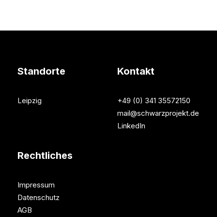
Standorte
Kontakt
Leipzig
+49 (0) 341 35572150
mail@schwarzprojekt.de
LinkedIn
Rechtliches
Impressum
Datenschutz
AGB