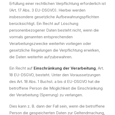
Erfüllung einer rechtlichen Verpflichtung erforderlich ist
(Art. 17 Abs. 3 EU-DSGVO). Hierbei werden
insbesondere gesetzliche Aufbewahrungspflichten
berücksichtigt. Ein Recht auf Löschung
personenbezogener Daten besteht nicht, wenn die
vormals genannten entsprechenden
Verarbeitungszwecke weiterhin vorliegen oder
gesetzliche Regelungen die Verpflichtung erwirken,
die Daten weiterhin aufzubewahren.
Ein Recht auf
Einschränkung der Verarbeitung
, Art.
18 EU-DSGVO, besteht. Unter den Voraussetzungen
des Art. 18 Abs. 1 Buchst. a bis d EU-DSGVO hat die
betroffene Person die Möglichkeit die Einschränkung
der Verarbeitung (Sperrung) zu verlangen.
Dies kann z. B. dann der Fall sein, wenn die betroffene
Person die gespeicherten Daten zur Geltendmachung,