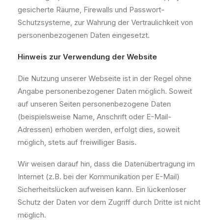
gesicherte Räume, Firewalls und Passwort-
Schutzsysteme, zur Wahrung der Vertraulichkeit von
personenbezogenen Daten eingesetzt.
Hinweis zur Verwendung der Website
Die Nutzung unserer Webseite ist in der Regel ohne
Angabe personenbezogener Daten möglich. Soweit
auf unseren Seiten personenbezogene Daten
(beispielsweise Name, Anschrift oder E-Mail-
Adressen) erhoben werden, erfolgt dies, soweit
möglich, stets auf freiwilliger Basis.
Wir weisen darauf hin, dass die Datenübertragung im
Internet (z.B. bei der Kommunikation per E-Mail)
Sicherheitslücken aufweisen kann. Ein lückenloser
Schutz der Daten vor dem Zugriff durch Dritte ist nicht
möglich.