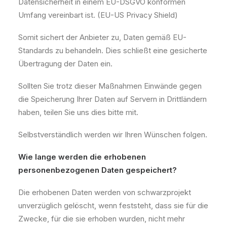
Datensicherheit in einem EU-DSGVO konformen
Umfang vereinbart ist. (EU-US Privacy Shield)
Somit sichert der Anbieter zu, Daten gemäß EU-
Standards zu behandeln. Dies schließt eine gesicherte
Übertragung der Daten ein.
Sollten Sie trotz dieser Maßnahmen Einwände gegen
die Speicherung Ihrer Daten auf Servern in Drittländern
haben, teilen Sie uns dies bitte mit.
Selbstverständlich werden wir Ihren Wünschen folgen.
Wie lange werden die erhobenen
personenbezogenen Daten gespeichert?
Die erhobenen Daten werden von schwarzprojekt
unverzüglich gelöscht, wenn feststeht, dass sie für die
Zwecke, für die sie erhoben wurden, nicht mehr