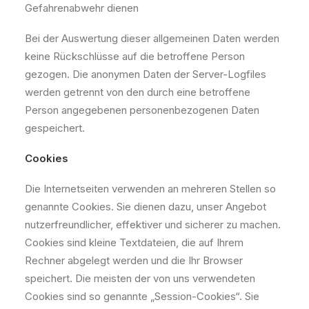
Gefahrenabwehr dienen
Bei der Auswertung dieser allgemeinen Daten werden
keine Rückschlüsse auf die betroffene Person
gezogen. Die anonymen Daten der Server-Logfiles
werden getrennt von den durch eine betroffene
Person angegebenen personenbezogenen Daten
gespeichert.
Cookies
Die Internetseiten verwenden an mehreren Stellen so
genannte Cookies. Sie dienen dazu, unser Angebot
nutzerfreundlicher, effektiver und sicherer zu machen.
Cookies sind kleine Textdateien, die auf Ihrem
Rechner abgelegt werden und die Ihr Browser
speichert. Die meisten der von uns verwendeten
Cookies sind so genannte „Session-Cookies“. Sie