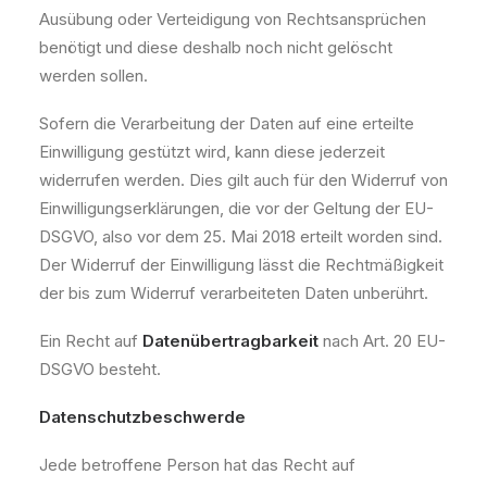
Ausübung oder Verteidigung von Rechtsansprüchen
benötigt und diese deshalb noch nicht gelöscht
werden sollen.
Sofern die Verarbeitung der Daten auf eine erteilte
Einwilligung gestützt wird, kann diese jederzeit
widerrufen werden. Dies gilt auch für den Widerruf von
Einwilligungserklärungen, die vor der Geltung der EU-
DSGVO, also vor dem 25. Mai 2018 erteilt worden sind.
Der Widerruf der Einwilligung lässt die Rechtmäßigkeit
der bis zum Widerruf verarbeiteten Daten unberührt.
Ein Recht auf
Datenübertragbarkeit
nach Art. 20 EU-
DSGVO besteht.
Datenschutzbeschwerde
Jede betroffene Person hat das Recht auf