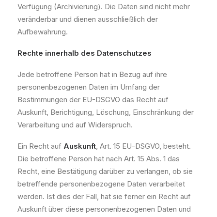
Verfügung (Archivierung). Die Daten sind nicht mehr
veränderbar und dienen ausschließlich der
Aufbewahrung.
Rechte innerhalb des Datenschutzes
Jede betroffene Person hat in Bezug auf ihre
personenbezogenen Daten im Umfang der
Bestimmungen der EU-DSGVO das Recht auf
Auskunft, Berichtigung, Löschung, Einschränkung der
Verarbeitung und auf Widerspruch.
Ein Recht auf
Auskunft
, Art. 15 EU-DSGVO, besteht.
Die betroffene Person hat nach Art. 15 Abs. 1 das
Recht, eine Bestätigung darüber zu verlangen, ob sie
betreffende personenbezogene Daten verarbeitet
werden. Ist dies der Fall, hat sie ferner ein Recht auf
Auskunft über diese personenbezogenen Daten und