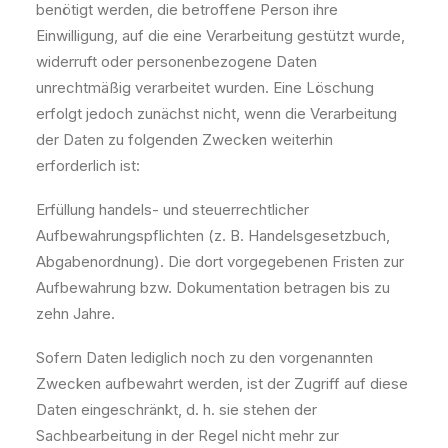
benötigt werden, die betroffene Person ihre
Einwilligung, auf die eine Verarbeitung gestützt wurde,
widerruft oder personenbezogene Daten
unrechtmäßig verarbeitet wurden. Eine Löschung
erfolgt jedoch zunächst nicht, wenn die Verarbeitung
der Daten zu folgenden Zwecken weiterhin
erforderlich ist:
Erfüllung handels- und steuerrechtlicher
Aufbewahrungspflichten (z. B. Handelsgesetzbuch,
Abgabenordnung). Die dort vorgegebenen Fristen zur
Aufbewahrung bzw. Dokumentation betragen bis zu
zehn Jahre.
Sofern Daten lediglich noch zu den vorgenannten
Zwecken aufbewahrt werden, ist der Zugriff auf diese
Daten eingeschränkt, d. h. sie stehen der
Sachbearbeitung in der Regel nicht mehr zur