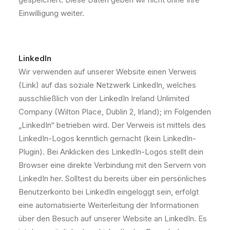
Einwilligung weiter.
LinkedIn
Wir verwenden auf unserer Website einen Verweis
(Link) auf das soziale Netzwerk LinkedIn, welches
ausschließlich von der LinkedIn Ireland Unlimited
Company (Wilton Place, Dublin 2, Irland); im Folgenden
„LinkedIn“ betrieben wird. Der Verweis ist mittels des
LinkedIn-Logos kenntlich gemacht (kein LinkedIn-
Plugin). Bei Anklicken des LinkedIn-Logos stellt dein
Browser eine direkte Verbindung mit den Servern von
LinkedIn her. Solltest du bereits über ein persönliches
Benutzerkonto bei LinkedIn eingeloggt sein, erfolgt
eine automatisierte Weiterleitung der Informationen
über den Besuch auf unserer Website an LinkedIn. Es