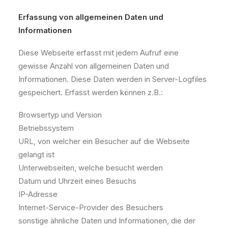
Erfassung von allgemeinen Daten und
Informationen
Diese Webseite erfasst mit jedem Aufruf eine
gewisse Anzahl von allgemeinen Daten und
Informationen. Diese Daten werden in Server-Logfiles
gespeichert. Erfasst werden können z.B.:
Browsertyp und Version
Betriebssystem
URL, von welcher ein Besucher auf die Webseite
gelangt ist
Unterwebseiten, welche besucht werden
Datum und Uhrzeit eines Besuchs
IP-Adresse
Internet-Service-Provider des Besuchers
sonstige ähnliche Daten und Informationen, die der