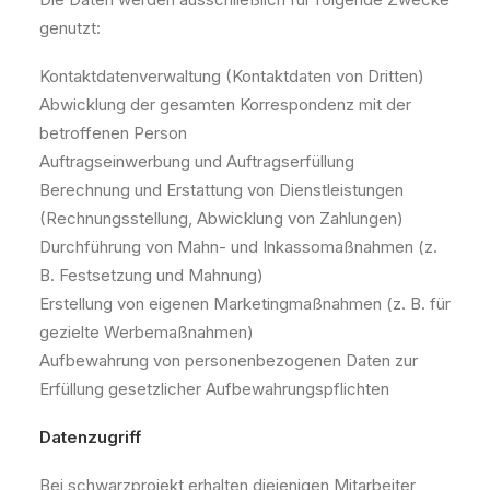
genutzt:
Kontaktdatenverwaltung (Kontaktdaten von Dritten)
Abwicklung der gesamten Korrespondenz mit der
betroffenen Person
Auftragseinwerbung und Auftragserfüllung
Berechnung und Erstattung von Dienstleistungen
(Rechnungsstellung, Abwicklung von Zahlungen)
Durchführung von Mahn- und Inkassomaßnahmen (z.
B. Festsetzung und Mahnung)
Erstellung von eigenen Marketingmaßnahmen (z. B. für
gezielte Werbemaßnahmen)
Aufbewahrung von personenbezogenen Daten zur
Erfüllung gesetzlicher Aufbewahrungspflichten
Datenzugriff
Bei schwarzprojekt erhalten diejenigen Mitarbeiter