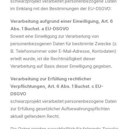
schwarzprojekt verarbeitet personenbezogene Daten
im Einklang mit den Bestimmungen der EU-DSGVO:
Verarbeitung aufgrund einer Einwilligung, Art. 6
Abs. 1 Buchst. a EU-DSGVO
Soweit eine Einwilligung zur Verarbeitung von
personenbezogenen Daten für bestimmte Zwecke (z.
B. Telefonnummer oder E-Mail-Adresse, Kontodaten)
erteilt wurde, ist die Rechtmäßigkeit dieser
Verarbeitung auf Basis dieser Einwilligung gegeben.
Verarbeitung zur Erfüllung rechtlicher
Verpflichtungen, Art. 6 Abs. 1 Buchst. c EU-
DSGVO
schwarzprojekt verarbeitet personenbezogene Daten
zur Erfüllung gesetzlicher Aufbewahrungspflichten
aktuell geltendem Recht.
Die Daten werden ausschließlich für folgende Zwecke