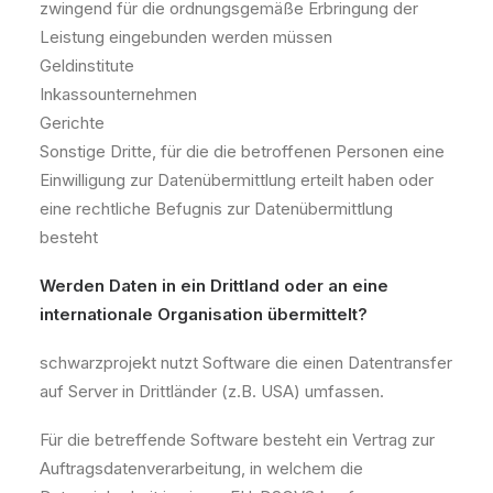
zwingend für die ordnungsgemäße Erbringung der
Leistung eingebunden werden müssen
Geldinstitute
Inkassounternehmen
Gerichte
Sonstige Dritte, für die die betroffenen Personen eine
Einwilligung zur Datenübermittlung erteilt haben oder
eine rechtliche Befugnis zur Datenübermittlung
besteht
Werden Daten in ein Drittland oder an eine
internationale Organisation übermittelt?
schwarzprojekt nutzt Software die einen Datentransfer
auf Server in Drittländer (z.B. USA) umfassen.
Für die betreffende Software besteht ein Vertrag zur
Auftragsdatenverarbeitung, in welchem die