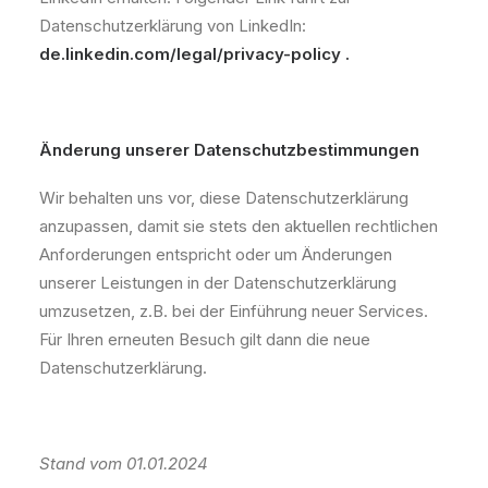
Datenschutzerklärung von LinkedIn:
de.linkedin.com/legal/privacy-policy
.
Änderung unserer Datenschutzbestimmungen
Wir behalten uns vor, diese Datenschutzerklärung
anzupassen, damit sie stets den aktuellen rechtlichen
Anforderungen entspricht oder um Änderungen
unserer Leistungen in der Datenschutzerklärung
umzusetzen, z.B. bei der Einführung neuer Services.
Für Ihren erneuten Besuch gilt dann die neue
Datenschutzerklärung.
Stand vom 01.01.2024