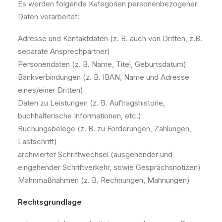
Es werden folgende Kategorien personenbezogener
Daten verarbeitet:
Adresse und Kontaktdaten (z. B. auch von Dritten, z.B.
separate Ansprechpartner)
Personendaten (z. B. Name, Titel, Geburtsdatum)
Bankverbindungen (z. B. IBAN, Name und Adresse
eines/einer Dritten)
Daten zu Leistungen (z. B. Auftragshistorie,
buchhalterische Informationen, etc.)
Buchungsbelege (z. B. zu Forderungen, Zahlungen,
Lastschrift)
archivierter Schriftwechsel (ausgehender und
eingehender Schriftverkehr, sowie Gesprächsnotizen)
Mahnmaßnahmen (z. B. Rechnungen, Mahnungen)
Rechtsgrundlage