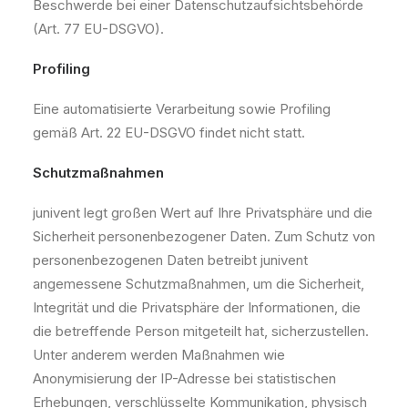
Beschwerde bei einer Datenschutzaufsichtsbehörde
(Art. 77 EU-DSGVO).
Profiling
Eine automatisierte Verarbeitung sowie Profiling
gemäß Art. 22 EU-DSGVO findet nicht statt.
Schutzmaßnahmen
junivent legt großen Wert auf Ihre Privatsphäre und die
Sicherheit personenbezogener Daten. Zum Schutz von
personenbezogenen Daten betreibt junivent
angemessene Schutzmaßnahmen, um die Sicherheit,
Integrität und die Privatsphäre der Informationen, die
die betreffende Person mitgeteilt hat, sicherzustellen.
Unter anderem werden Maßnahmen wie
Anonymisierung der IP-Adresse bei statistischen
Erhebungen, verschlüsselte Kommunikation, physisch