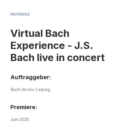
REFERENZ
Virtual Bach
Experience - J.S.
Bach live in concert
Auftraggeber:
Bach-Archiv Leipzig
Premiere:
Juni 2025