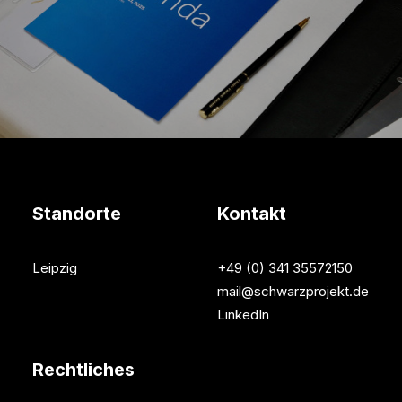
Standorte
Kontakt
Leipzig
+49 (0) 341 35572150
mail@schwarzprojekt.de
LinkedIn
Rechtliches