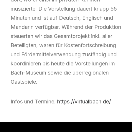
musizierte. Die Vorstellung dauert knapp 55
Minuten und ist auf Deutsch, Englisch und
Mandarin verfügbar. Während der Produktion
steuerten wir das Gesamtprojekt inkl. aller
Beteiligten, waren für Kostenfortschreibung
und Fördermittelverwendung zuständig und
koordinieren bis heute die Vorstellungen im
Bach-Museum sowie die überregionalen
Gastspiele.
Infos und Termine:
https://virtualbach.de/