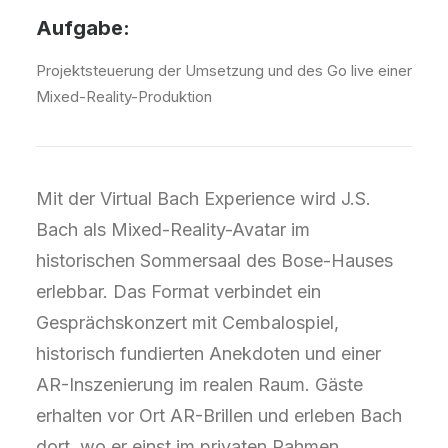
Aufgabe:
Projektsteuerung der Umsetzung und des Go live einer
Mixed-Reality-Produktion
Mit der Virtual Bach Experience wird J.S.
Bach als Mixed-Reality-Avatar im
historischen Sommersaal des Bose-Hauses
erlebbar. Das Format verbindet ein
Gesprächskonzert mit Cembalospiel,
historisch fundierten Anekdoten und einer
AR-Inszenierung im realen Raum. Gäste
erhalten vor Ort AR-Brillen und erleben Bach
dort, wo er einst im privaten Rahmen