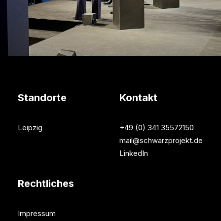
Standorte
Kontakt
Leipzig
+49 (0) 341 35572150
mail@schwarzprojekt.de
LinkedIn
Rechtliches
Impressum