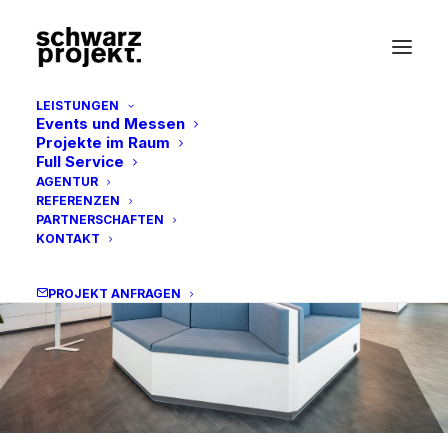
LEISTUNGEN
Events und Messen
Projekte im Raum
Full Service
AGENTUR
REFERENZEN
PARTNERSCHAFTEN
KONTAKT
PROJEKT ANFRAGEN