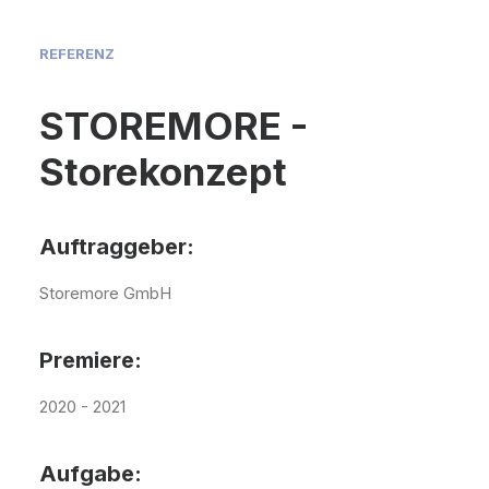
REFERENZ
STOREMORE -
Storekonzept
Auftraggeber:
Storemore GmbH
Premiere:
2020 - 2021
Aufgabe: