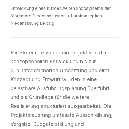
Entwicklung eines bundesweiten Shopsystems der
Storemore Niederlassungen + Bürokonzeption
Niederlassung Leipzig
Für Storemore wurde ein Projekt von der
konzeptionellen Entwicklung bis zur
qualitätsgesicherten Umsetzung begleitet.
Konzept und Entwurf wurden in eine
belastbare Ausführungsplanung überführt
und als Grundlage für die weitere
Realisierung strukturiert ausgearbeitet. Die
Projektsteuerung umfasste Ausschreibung,
Vergabe, Budgeterstellung und