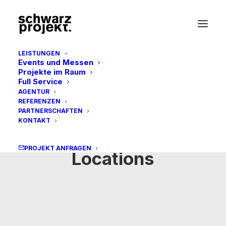
LEISTUNGEN
Events und Messen
Projekte im Raum
Full Service
AGENTUR
REFERENZEN
PARTNERSCHAFTEN
KONTAKT
PROJEKT ANFRAGEN
Locations