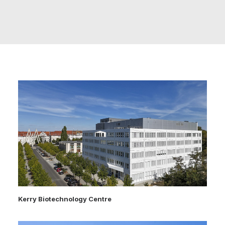
Kerry Biotechnology Centre